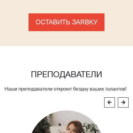
ОСТАВИТЬ ЗАЯВКУ
ПРЕПОДАВАТЕЛИ
Наши преподаватели откроют бездну ваших талантов!