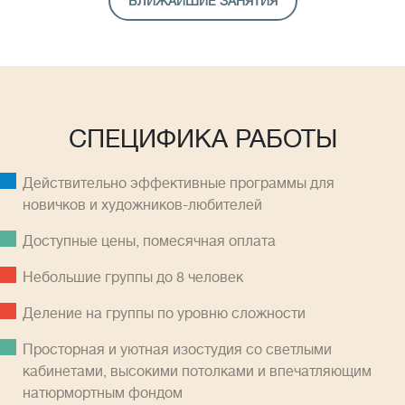
БЛИЖАЙШИЕ ЗАНЯТИЯ
СПЕЦИФИКА РАБОТЫ
Действительно эффективные программы для
новичков и художников-любителей
Доступные цены, помесячная оплатa
Небольшие группы до 8 человек
Деление на группы по уровню сложности
Просторная и уютная изостудия со светлыми
кабинетами, высокими потолками и впечатляющим
натюрмортным фондом