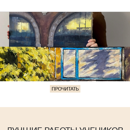
ПРОЧИТАТЬ