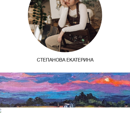
СТЕПАНОВА ЕКАТЕРИНА