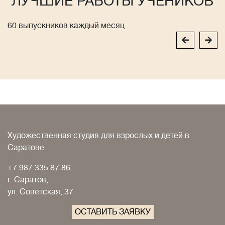
ЛУЧШИЕ РАБОТЫ УЧЕНИКОВ
60 выпускников каждый месяц
Художественная студия для взрослых и детей в
Саратове
+7 987 335 87 86
г. Саратов,
ул. Советская, 37
ОСТАВИТЬ ЗАЯВКУ