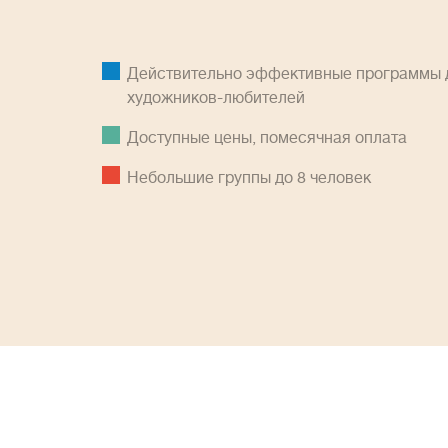
Действительно эффективные программы д
художников-любителей
Доступные цены, помесячная оплатa
Небольшие группы до 8 человек