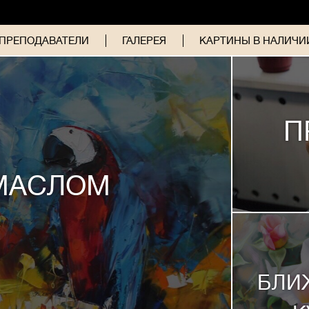
ПРЕПОДАВАТЕЛИ
ГАЛЕРЕЯ
КАРТИНЫ В НАЛИЧИИ
П
МАСЛОМ
БЛИ