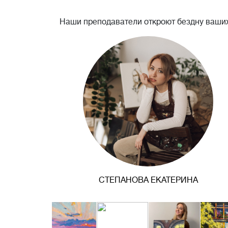
Наши преподаватели откроют бездну ваших
СТЕПАНОВА ЕКАТЕРИНА