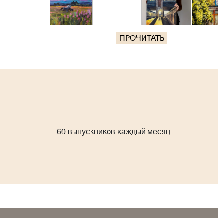
ПРОЧИТАТЬ
60 выпускников каждый месяц