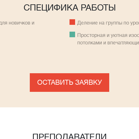
СПЕЦИФИКА РАБОТЫ
ля новичков и
Деление на группы по ур
Просторная и уютная изо
потолками и впечатляющ
ОСТАВИТЬ ЗАЯВКУ
ПРЕПОДАВАТЕЛИ