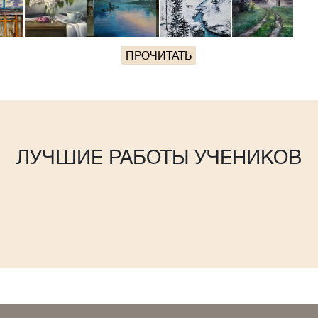
ПРОЧИТАТЬ
ЛУЧШИЕ РАБОТЫ УЧЕНИКОВ