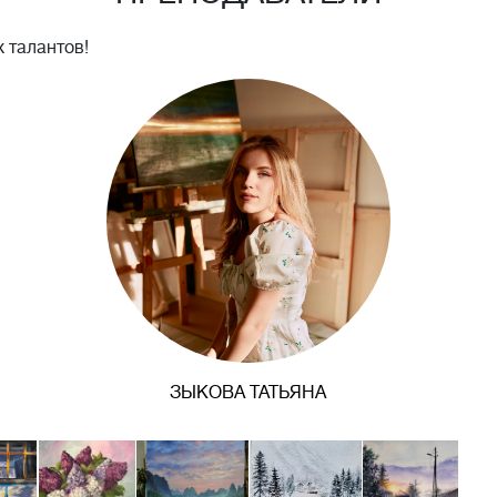
 талантов!
ЗЫКОВА ТАТЬЯНА