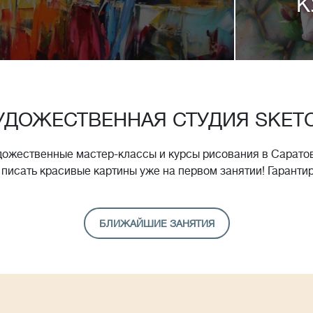
К
УДОЖЕСТВЕННАЯ СТУДИЯ SKET
дожественные мастер-классы и курсы рисования в Саратов
 писать красивые картины уже на первом занятии! Гаранти
БЛИЖАЙШИЕ ЗАНЯТИЯ