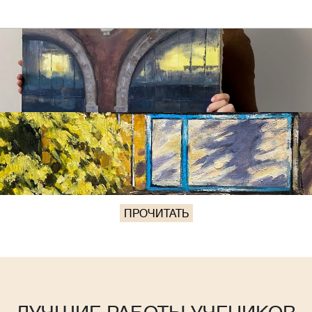
ПРОЧИТАТЬ