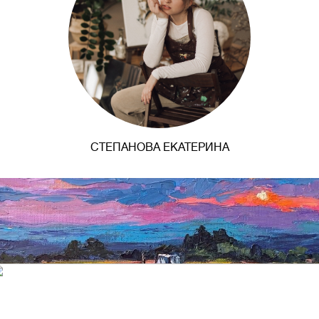
СТЕПАНОВА ЕКАТЕРИНА