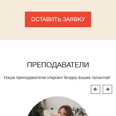
ОСТАВИТЬ ЗАЯВКУ
ПРЕПОДАВАТЕЛИ
Наши преподаватели откроют бездну ваших талантов!