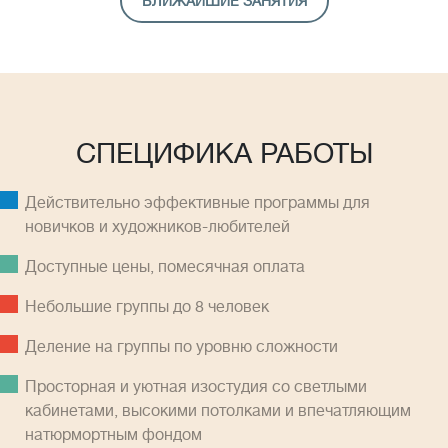
БЛИЖАЙШИЕ ЗАНЯТИЯ
СПЕЦИФИКА РАБОТЫ
Действительно эффективные программы для
новичков и художников-любителей
Доступные цены, помесячная оплатa
Небольшие группы до 8 человек
Деление на группы по уровню сложности
Просторная и уютная изостудия со светлыми
кабинетами, высокими потолками и впечатляющим
натюрмортным фондом