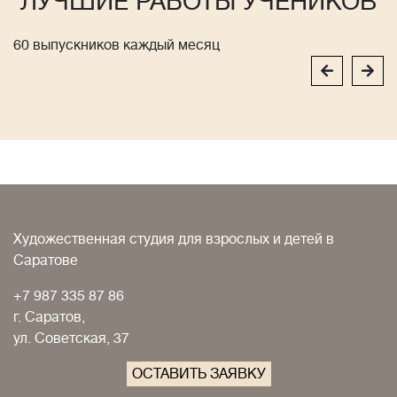
ЛУЧШИЕ РАБОТЫ УЧЕНИКОВ
60 выпускников каждый месяц
Художественная студия для взрослых и детей в
Саратове
+7 987 335 87 86
г. Саратов,
ул. Советская, 37
ОСТАВИТЬ ЗАЯВКУ