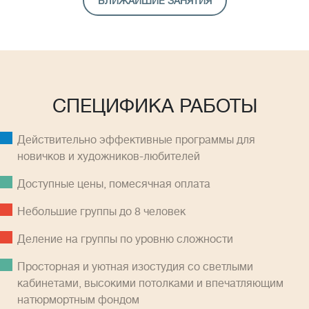
БЛИЖАЙШИЕ ЗАНЯТИЯ
СПЕЦИФИКА РАБОТЫ
Действительно эффективные программы для
новичков и художников-любителей
Доступные цены, помесячная оплатa
Небольшие группы до 8 человек
Деление на группы по уровню сложности
Просторная и уютная изостудия со светлыми
кабинетами, высокими потолками и впечатляющим
натюрмортным фондом