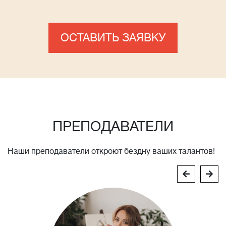
ОСТАВИТЬ ЗАЯВКУ
ПРЕПОДАВАТЕЛИ
Наши преподаватели откроют бездну ваших талантов!