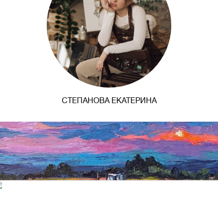
СТЕПАНОВА ЕКАТЕРИНА