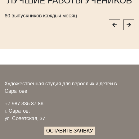
ЛУЧШИЕ РАБОТЫ УЧЕНИКОВ
60 выпускников каждый месяц
Художественная студия для взрослых и детей в
Саратове
+7 987 335 87 86
г. Саратов,
ул. Советская, 37
ОСТАВИТЬ ЗАЯВКУ