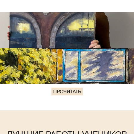
ПРОЧИТАТЬ