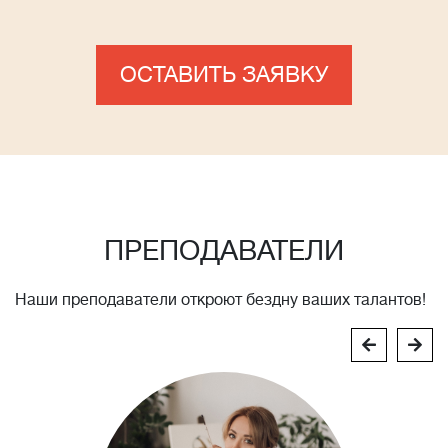
ОСТАВИТЬ ЗАЯВКУ
ПРЕПОДАВАТЕЛИ
Наши преподаватели откроют бездну ваших талантов!