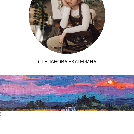
СТЕПАНОВА ЕКАТЕРИНА