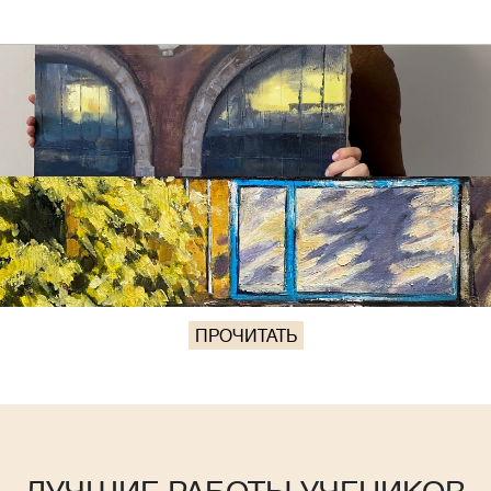
ПРОЧИТАТЬ