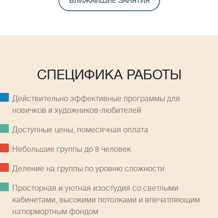
БЛИЖАЙШИЕ ЗАНЯТИЯ
СПЕЦИФИКА РАБОТЫ
Действительно эффективные программы для
новичков и художников-любителей
Доступные цены, помесячная оплатa
Небольшие группы до 8 человек
Деление на группы по уровню сложности
Просторная и уютная изостудия со светлыми
кабинетами, высокими потолками и впечатляющим
натюрмортным фондом