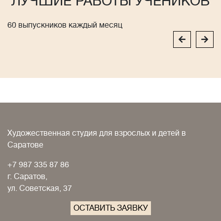
ЛУЧШИЕ РАБОТЫ УЧЕНИКОВ
60 выпускников каждый месяц
Художественная студия для взрослых и детей в
Саратове
+7 987 335 87 86
г. Саратов,
ул. Советская, 37
ОСТАВИТЬ ЗАЯВКУ