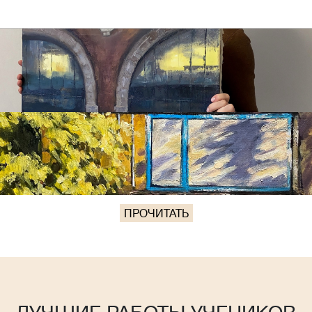
ПРОЧИТАТЬ