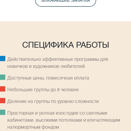
БЛИЖАЙШИЕ ЗАНЯТИЯ
СПЕЦИФИКА РАБОТЫ
Действительно эффективные программы для
новичков и художников-любителей
Доступные цены, помесячная оплатa
Небольшие группы до 8 человек
Деление на группы по уровню сложности
Просторная и уютная изостудия со светлыми
кабинетами, высокими потолками и впечатляющим
натюрмортным фондом