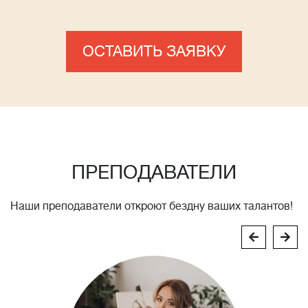
ОСТАВИТЬ ЗАЯВКУ
ПРЕПОДАВАТЕЛИ
Наши преподаватели откроют бездну ваших талантов!