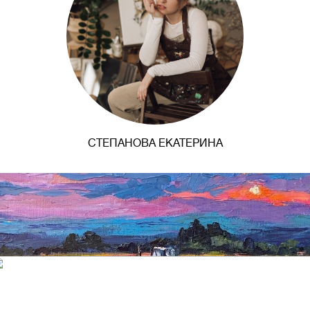
СТЕПАНОВА ЕКАТЕРИНА