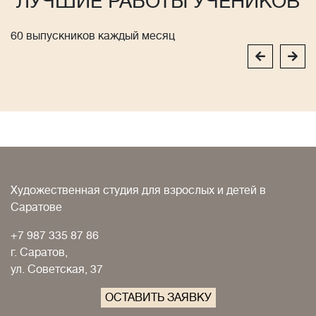
ЛУЧШИЕ РАБОТЫ УЧЕНИКОВ
60 выпускников каждый месяц
Художественная студия для взрослых и детей в
Саратове
+7 987 335 87 86
г. Саратов,
ул. Советская, 37
ОСТАВИТЬ ЗАЯВКУ