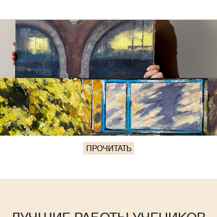
ПРОЧИТАТЬ