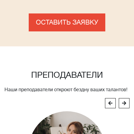
ОСТАВИТЬ ЗАЯВКУ
ПРЕПОДАВАТЕЛИ
Наши преподаватели откроют бездну ваших талантов!