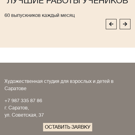
ЛУЧШИЕ РАБОТЫ УЧЕНИКОВ
60 выпускников каждый месяц
Художественная студия для взрослых и детей в
Саратове
+7 987 335 87 86
г. Саратов,
ул. Советская, 37
ОСТАВИТЬ ЗАЯВКУ