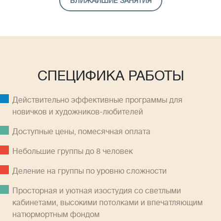
БЛИЖАЙШИЕ ЗАНЯТИЯ
СПЕЦИФИКА РАБОТЫ
Действительно эффективные программы для
новичков и художников-любителей
Доступные цены, помесячная оплатa
Небольшие группы до 8 человек
Деление на группы по уровню сложности
Просторная и уютная изостудия со светлыми
кабинетами, высокими потолками и впечатляющим
натюрмортным фондом