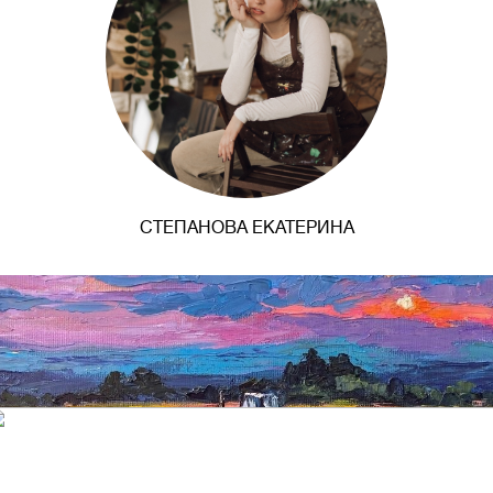
СТЕПАНОВА ЕКАТЕРИНА