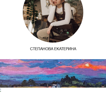
СТЕПАНОВА ЕКАТЕРИНА