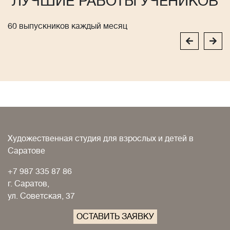
ЛУЧШИЕ РАБОТЫ УЧЕНИКОВ
60 выпускников каждый месяц
Художественная студия для взрослых и детей в
Саратове
+7 987 335 87 86
г. Саратов,
ул. Советская, 37
ОСТАВИТЬ ЗАЯВКУ