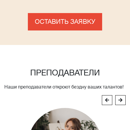
ОСТАВИТЬ ЗАЯВКУ
ПРЕПОДАВАТЕЛИ
Наши преподаватели откроют бездну ваших талантов!