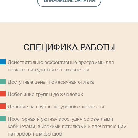
БЛИЖАЙШИЕ ЗАНЯТИЯ
СПЕЦИФИКА РАБОТЫ
Действительно эффективные программы для
новичков и художников-любителей
Доступные цены, помесячная оплатa
Небольшие группы до 8 человек
Деление на группы по уровню сложности
Просторная и уютная изостудия со светлыми
кабинетами, высокими потолками и впечатляющим
натюрмортным фондом