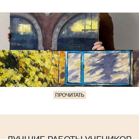
ПРОЧИТАТЬ