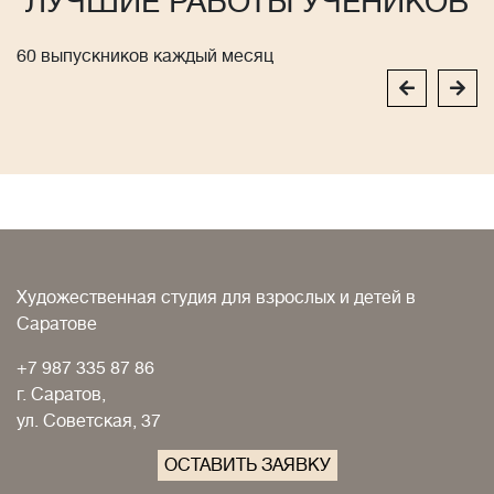
ЛУЧШИЕ РАБОТЫ УЧЕНИКОВ
60 выпускников каждый месяц
Художественная студия для взрослых и детей в
Саратове
+7 987 335 87 86
г. Саратов,
ул. Советская, 37
ОСТАВИТЬ ЗАЯВКУ