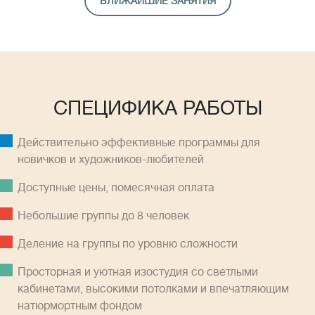
БЛИЖАЙШИЕ ЗАНЯТИЯ
СПЕЦИФИКА РАБОТЫ
Действительно эффективные программы для
новичков и художников-любителей
Доступные цены, помесячная оплатa
Небольшие группы до 8 человек
Деление на группы по уровню сложности
Просторная и уютная изостудия со светлыми
кабинетами, высокими потолками и впечатляющим
натюрмортным фондом