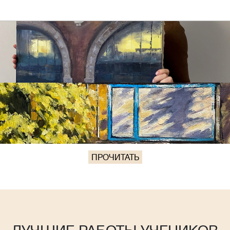
ПРОЧИТАТЬ