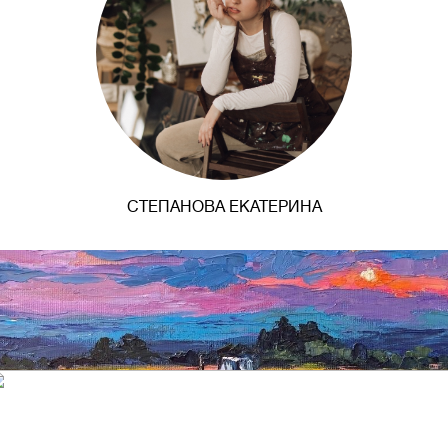
СТЕПАНОВА ЕКАТЕРИНА