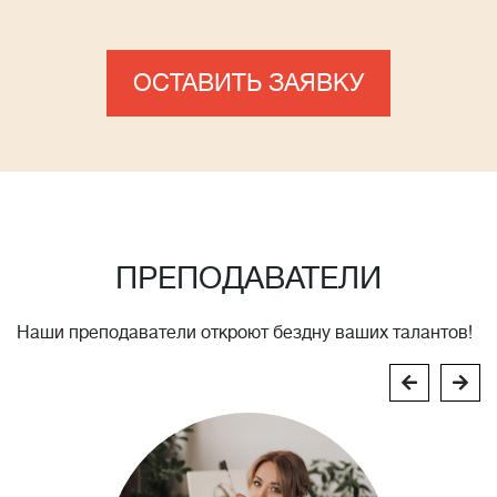
ОСТАВИТЬ ЗАЯВКУ
ПРЕПОДАВАТЕЛИ
Наши преподаватели откроют бездну ваших талантов!