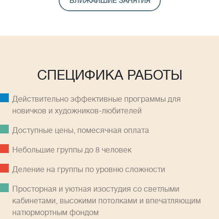
БЛИЖАЙШИЕ ЗАНЯТИЯ
СПЕЦИФИКА РАБОТЫ
Действительно эффективные программы для
новичков и художников-любителей
Доступные цены, помесячная оплатa
Небольшие группы до 8 человек
Деление на группы по уровню сложности
Просторная и уютная изостудия со светлыми
кабинетами, высокими потолками и впечатляющим
натюрмортным фондом