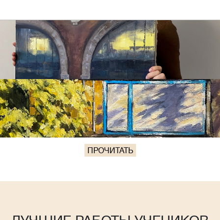
ПРОЧИТАТЬ