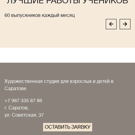
ЛУЧШИЕ РАБОТЫ УЧЕНИКОВ
60 выпускников каждый месяц
Художественная студия для взрослых и детей в
Саратове
+7 987 335 87 86
г. Саратов,
ул. Советская, 37
ОСТАВИТЬ ЗАЯВКУ