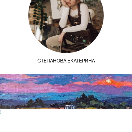
СТЕПАНОВА ЕКАТЕРИНА