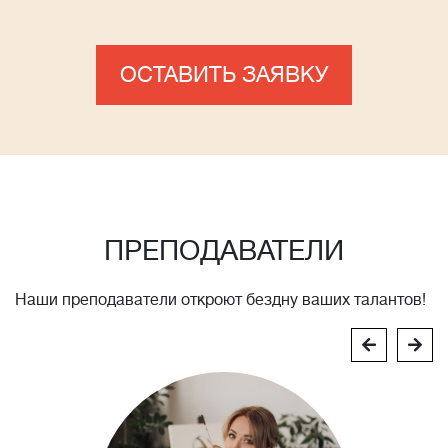
ОСТАВИТЬ ЗАЯВКУ
ПРЕПОДАВАТЕЛИ
Наши преподаватели откроют бездну ваших талантов!