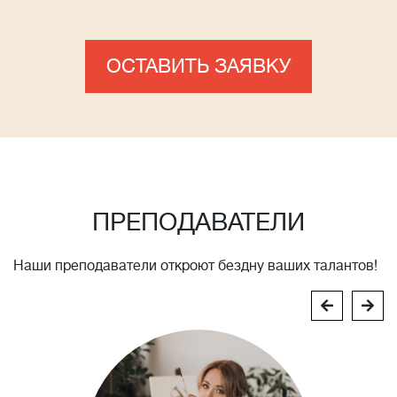
ОСТАВИТЬ ЗАЯВКУ
ПРЕПОДАВАТЕЛИ
Наши преподаватели откроют бездну ваших талантов!