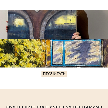
ПРОЧИТАТЬ