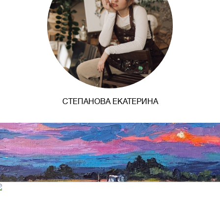
СТЕПАНОВА ЕКАТЕРИНА