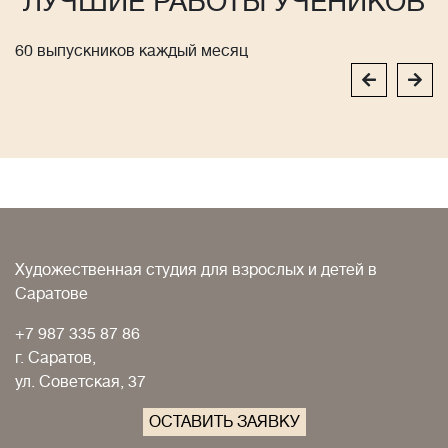
ЛУЧШИЕ РАБОТЫ УЧЕНИКОВ
60 выпускников каждый месяц
Художественная студия для взрослых и детей в
Саратове
+7 987 335 87 86
г. Саратов,
ул. Советская, 37
ОСТАВИТЬ ЗАЯВКУ