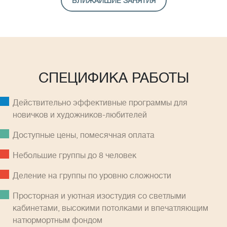
БЛИЖАЙШИЕ ЗАНЯТИЯ
СПЕЦИФИКА РАБОТЫ
Действительно эффективные программы для
новичков и художников-любителей
Доступные цены, помесячная оплатa
Небольшие группы до 8 человек
Деление на группы по уровню сложности
Просторная и уютная изостудия со светлыми
кабинетами, высокими потолками и впечатляющим
натюрмортным фондом