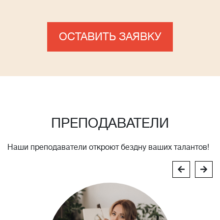
ОСТАВИТЬ ЗАЯВКУ
ПРЕПОДАВАТЕЛИ
Наши преподаватели откроют бездну ваших талантов!