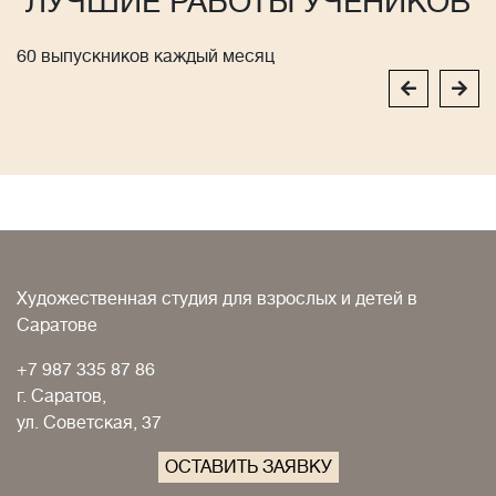
ЛУЧШИЕ РАБОТЫ УЧЕНИКОВ
60 выпускников каждый месяц
Художественная студия для взрослых и детей в
Саратове
+7 987 335 87 86
г. Саратов,
ул. Советская, 37
ОСТАВИТЬ ЗАЯВКУ