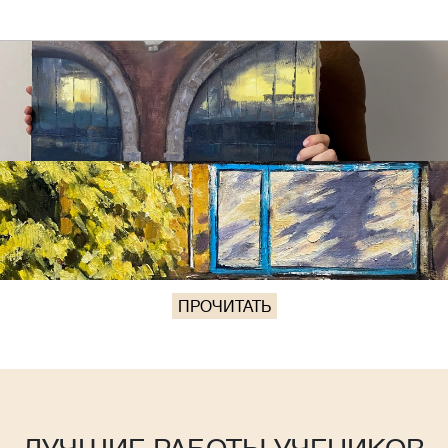
ПРОЧИТАТЬ