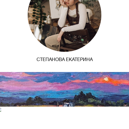
СТЕПАНОВА ЕКАТЕРИНА