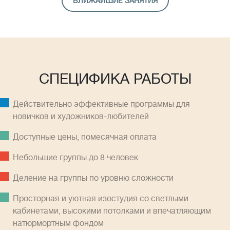
БЛИЖАЙШИЕ ЗАНЯТИЯ
СПЕЦИФИКА РАБОТЫ
Действительно эффективные программы для
новичков и художников-любителей
Доступные цены, помесячная оплатa
Небольшие группы до 8 человек
Деление на группы по уровню сложности
Просторная и уютная изостудия со светлыми
кабинетами, высокими потолками и впечатляющим
натюрмортным фондом