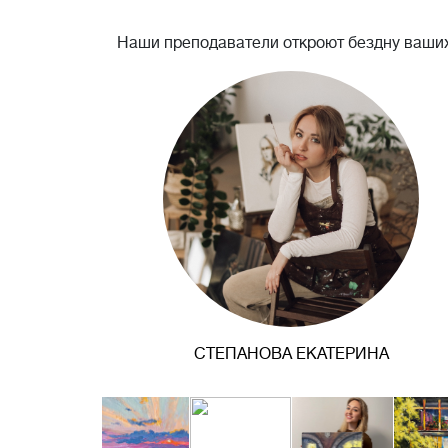
Наши преподаватели откроют бездну ваших
СТЕПАНОВА ЕКАТЕРИНА