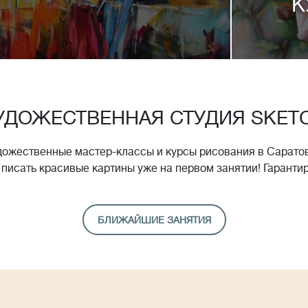
К
УДОЖЕСТВЕННАЯ СТУДИЯ SKET
дожественные мастер-классы и курсы рисования в Саратов
 писать красивые картины уже на первом занятии! Гаранти
БЛИЖАЙШИЕ ЗАНЯТИЯ