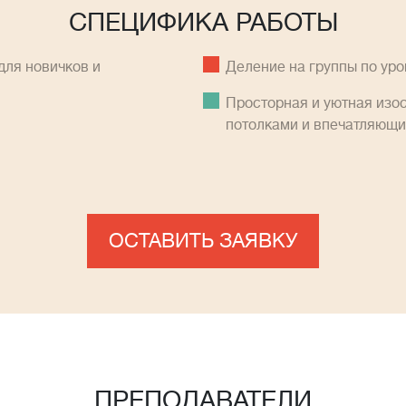
СПЕЦИФИКА РАБОТЫ
ля новичков и
Деление на группы по ур
Просторная и уютная изо
потолками и впечатляющ
ОСТАВИТЬ ЗАЯВКУ
ПРЕПОДАВАТЕЛИ