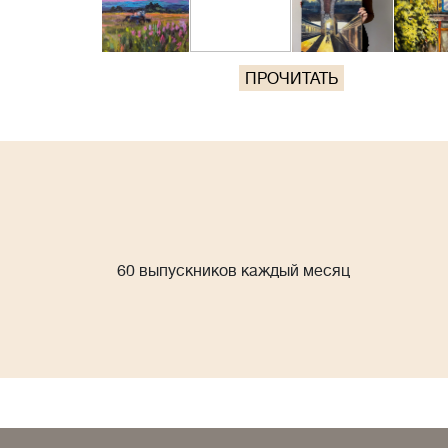
ПРОЧИТАТЬ
60 выпускников каждый месяц