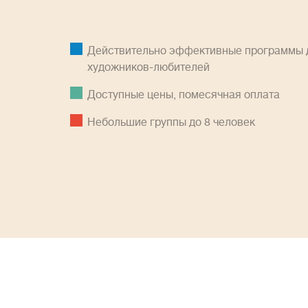
Действительно эффективные программы д
художников-любителей
Доступные цены, помесячная оплатa
Небольшие группы до 8 человек