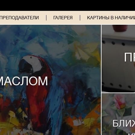
ПРЕПОДАВАТЕЛИ
ГАЛЕРЕЯ
КАРТИНЫ В НАЛИЧИИ
П
МАСЛОМ
БЛИ