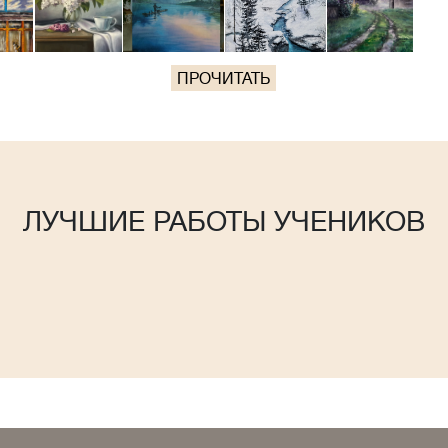
ПРОЧИТАТЬ
ЛУЧШИЕ РАБОТЫ УЧЕНИКОВ