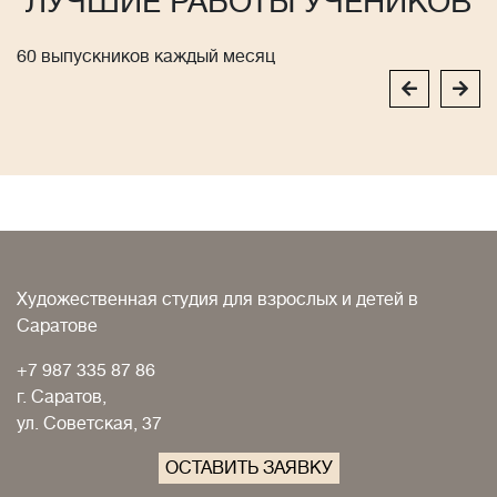
ЛУЧШИЕ РАБОТЫ УЧЕНИКОВ
60 выпускников каждый месяц
Художественная студия для взрослых и детей в
Саратове
+7 987 335 87 86
г. Саратов,
ул. Советская, 37
ОСТАВИТЬ ЗАЯВКУ