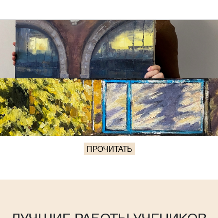
ПРОЧИТАТЬ