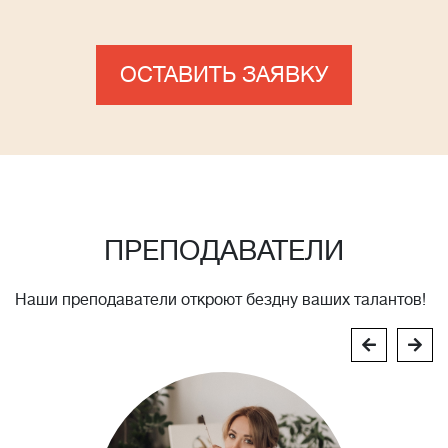
ОСТАВИТЬ ЗАЯВКУ
ПРЕПОДАВАТЕЛИ
Наши преподаватели откроют бездну ваших талантов!