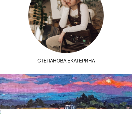
СТЕПАНОВА ЕКАТЕРИНА