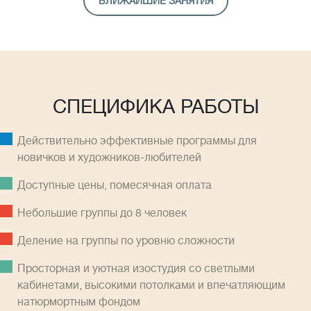
БЛИЖАЙШИЕ ЗАНЯТИЯ
СПЕЦИФИКА РАБОТЫ
Действительно эффективные программы для
новичков и художников-любителей
Доступные цены, помесячная оплатa
Небольшие группы до 8 человек
Деление на группы по уровню сложности
Просторная и уютная изостудия со светлыми
кабинетами, высокими потолками и впечатляющим
натюрмортным фондом