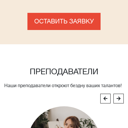
ОСТАВИТЬ ЗАЯВКУ
ПРЕПОДАВАТЕЛИ
Наши преподаватели откроют бездну ваших талантов!