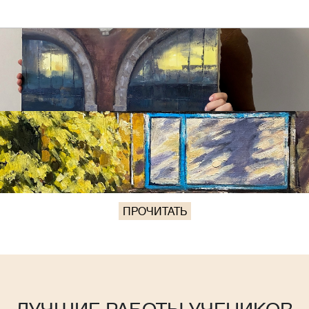
ПРОЧИТАТЬ