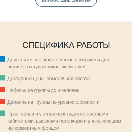
БЛИЖАЙШИЕ ЗАНЯТИЯ
СПЕЦИФИКА РАБОТЫ
Действительно эффективные программы для
новичков и художников-любителей
Доступные цены, помесячная оплатa
Небольшие группы до 8 человек
Деление на группы по уровню сложности
Просторная и уютная изостудия со светлыми
кабинетами, высокими потолками и впечатляющим
натюрмортным фондом