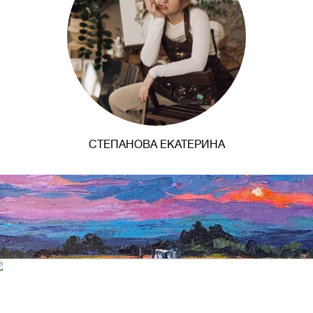
СТЕПАНОВА ЕКАТЕРИНА