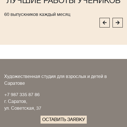
ЛУЧШИЕ РАБОТЫ УЧЕНИКОВ
60 выпускников каждый месяц
Художественная студия для взрослых и детей в
Саратове
+7 987 335 87 86
г. Саратов,
ул. Советская, 37
ОСТАВИТЬ ЗАЯВКУ