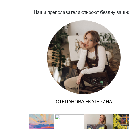
Наши преподаватели откроют бездну ваших
СТЕПАНОВА ЕКАТЕРИНА