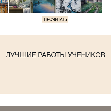
ПРОЧИТАТЬ
ЛУЧШИЕ РАБОТЫ УЧЕНИКОВ