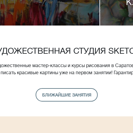
К
УДОЖЕСТВЕННАЯ СТУДИЯ SKET
дожественные мастер-классы и курсы рисования в Саратов
 писать красивые картины уже на первом занятии! Гаранти
БЛИЖАЙШИЕ ЗАНЯТИЯ