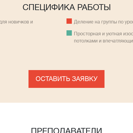
СПЕЦИФИКА РАБОТЫ
ля новичков и
Деление на группы по ур
Просторная и уютная изо
потолками и впечатляющ
ОСТАВИТЬ ЗАЯВКУ
ПРЕПОДАВАТЕЛИ