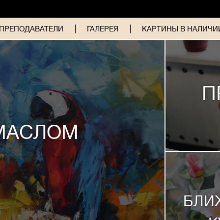
ПРЕПОДАВАТЕЛИ
ГАЛЕРЕЯ
КАРТИНЫ В НАЛИЧИИ
П
МАСЛОМ
БЛИ