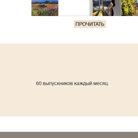
ПРОЧИТАТЬ
60 выпускников каждый месяц