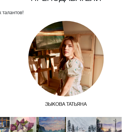
 талантов!
ЗЫКОВА ТАТЬЯНА