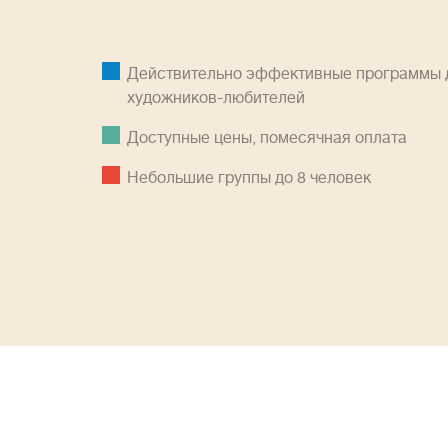
Действительно эффективные программы д
художников-любителей
Доступные цены, помесячная оплатa
Небольшие группы до 8 человек