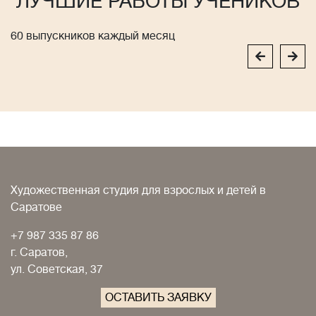
ЛУЧШИЕ РАБОТЫ УЧЕНИКОВ
60 выпускников каждый месяц
Художественная студия для взрослых и детей в
Саратове
+7 987 335 87 86
г. Саратов,
ул. Советская, 37
ОСТАВИТЬ ЗАЯВКУ