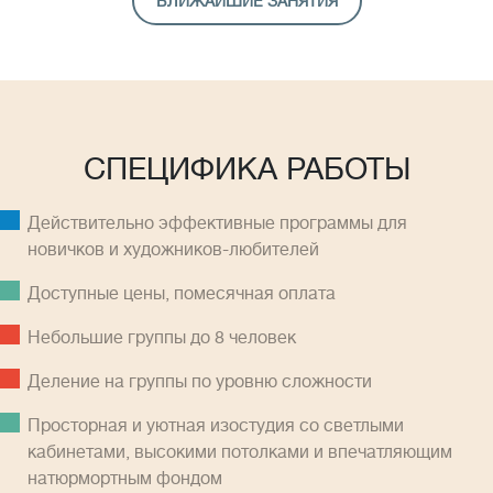
БЛИЖАЙШИЕ ЗАНЯТИЯ
СПЕЦИФИКА РАБОТЫ
Действительно эффективные программы для
новичков и художников-любителей
Доступные цены, помесячная оплатa
Небольшие группы до 8 человек
Деление на группы по уровню сложности
Просторная и уютная изостудия со светлыми
кабинетами, высокими потолками и впечатляющим
натюрмортным фондом