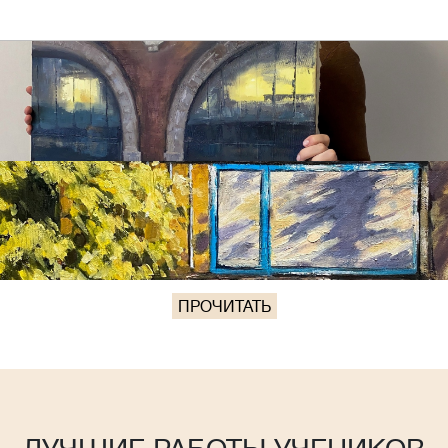
ПРОЧИТАТЬ