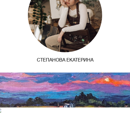
СТЕПАНОВА ЕКАТЕРИНА