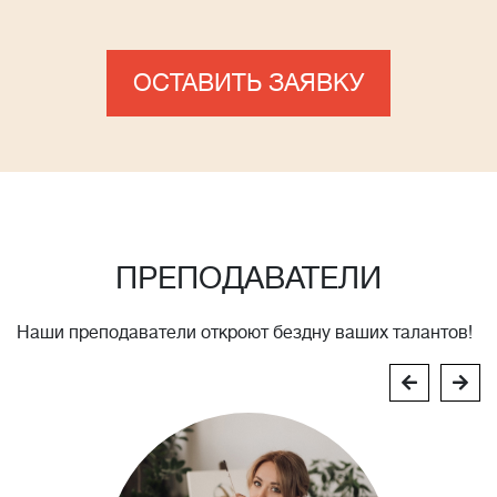
ОСТАВИТЬ ЗАЯВКУ
ПРЕПОДАВАТЕЛИ
Наши преподаватели откроют бездну ваших талантов!