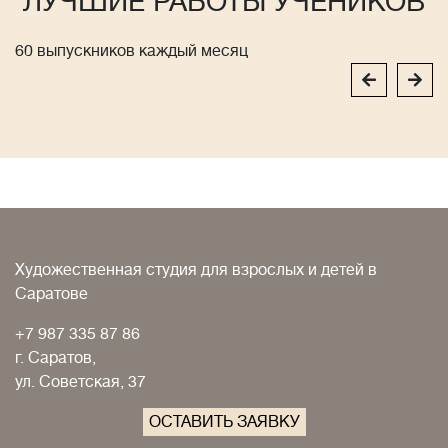
ЛУЧШИЕ РАБОТЫ УЧЕНИКОВ
60 выпускников каждый месяц
Художественная студия для взрослых и детей в
Саратове
+7 987 335 87 86
г. Саратов,
ул. Советская, 37
ОСТАВИТЬ ЗАЯВКУ