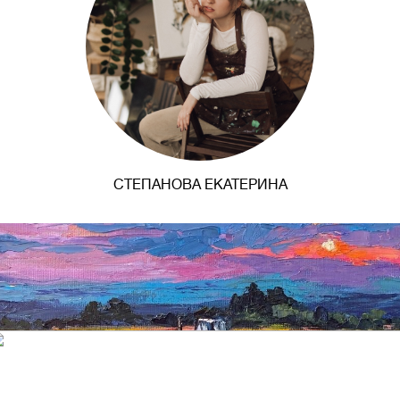
СТЕПАНОВА ЕКАТЕРИНА