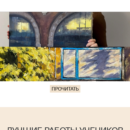
ПРОЧИТАТЬ