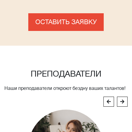
ОСТАВИТЬ ЗАЯВКУ
ПРЕПОДАВАТЕЛИ
Наши преподаватели откроют бездну ваших талантов!