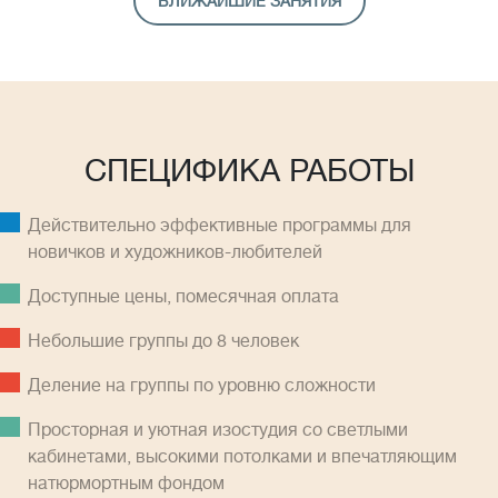
БЛИЖАЙШИЕ ЗАНЯТИЯ
СПЕЦИФИКА РАБОТЫ
Действительно эффективные программы для
новичков и художников-любителей
Доступные цены, помесячная оплатa
Небольшие группы до 8 человек
Деление на группы по уровню сложности
Просторная и уютная изостудия со светлыми
кабинетами, высокими потолками и впечатляющим
натюрмортным фондом