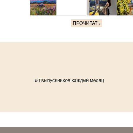
ПРОЧИТАТЬ
60 выпускников каждый месяц