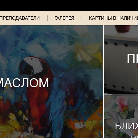
ПРЕПОДАВАТЕЛИ
ГАЛЕРЕЯ
КАРТИНЫ В НАЛИЧИИ
П
МАСЛОМ
БЛИ