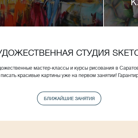
К
УДОЖЕСТВЕННАЯ СТУДИЯ SKET
дожественные мастер-классы и курсы рисования в Саратов
 писать красивые картины уже на первом занятии! Гаранти
БЛИЖАЙШИЕ ЗАНЯТИЯ