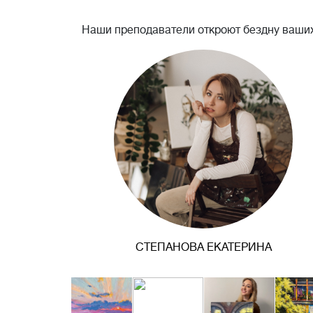
Наши преподаватели откроют бездну ваших
СТЕПАНОВА ЕКАТЕРИНА