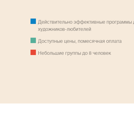
Действительно эффективные программы д
художников-любителей
Доступные цены, помесячная оплатa
Небольшие группы до 8 человек