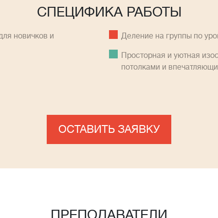
СПЕЦИФИКА РАБОТЫ
ля новичков и
Деление на группы по ур
Просторная и уютная изо
потолками и впечатляющ
ОСТАВИТЬ ЗАЯВКУ
ПРЕПОДАВАТЕЛИ