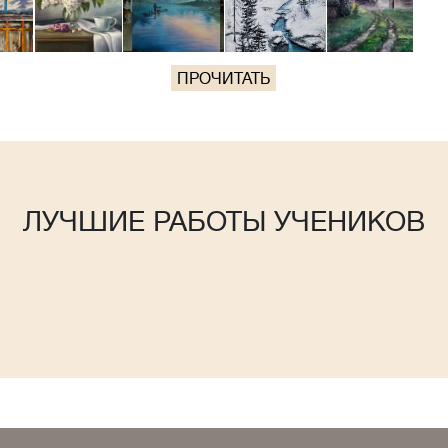
ПРОЧИТАТЬ
ЛУЧШИЕ РАБОТЫ УЧЕНИКОВ