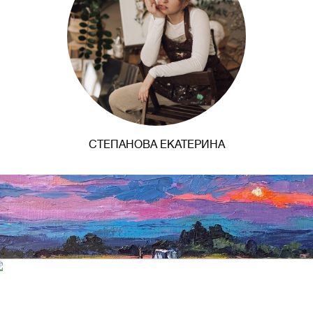
СТЕПАНОВА ЕКАТЕРИНА