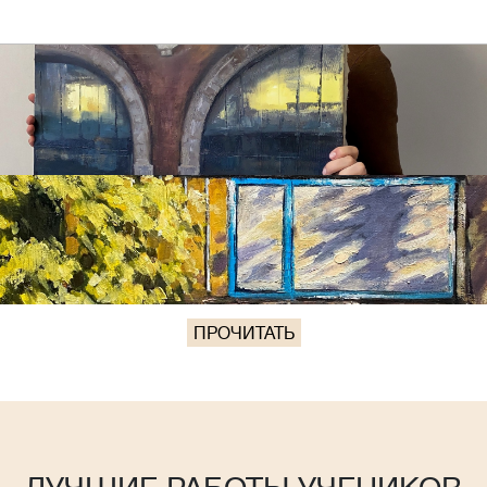
ПРОЧИТАТЬ