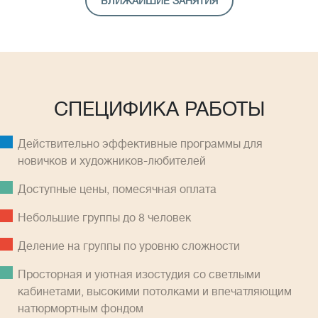
БЛИЖАЙШИЕ ЗАНЯТИЯ
СПЕЦИФИКА РАБОТЫ
Действительно эффективные программы для
новичков и художников-любителей
Доступные цены, помесячная оплатa
Небольшие группы до 8 человек
Деление на группы по уровню сложности
Просторная и уютная изостудия со светлыми
кабинетами, высокими потолками и впечатляющим
натюрмортным фондом