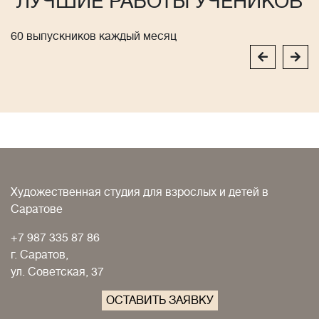
ЛУЧШИЕ РАБОТЫ УЧЕНИКОВ
60 выпускников каждый месяц
Художественная студия для взрослых и детей в
Саратове
+7 987 335 87 86
г. Саратов,
ул. Советская, 37
ОСТАВИТЬ ЗАЯВКУ