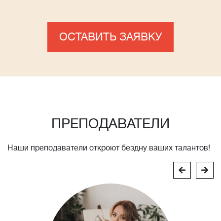
ОСТАВИТЬ ЗАЯВКУ
ПРЕПОДАВАТЕЛИ
Наши преподаватели откроют бездну ваших талантов!