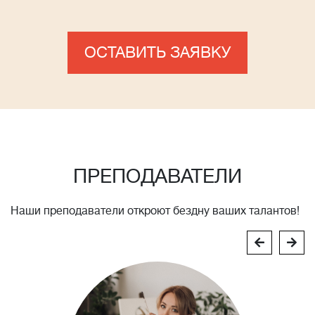
ОСТАВИТЬ ЗАЯВКУ
ПРЕПОДАВАТЕЛИ
Наши преподаватели откроют бездну ваших талантов!