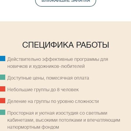
БЛИЖАЙШИЕ ЗАНЯТИЯ
СПЕЦИФИКА РАБОТЫ
Действительно эффективные программы для
новичков и художников-любителей
Доступные цены, помесячная оплатa
Небольшие группы до 8 человек
Деление на группы по уровню сложности
Просторная и уютная изостудия со светлыми
кабинетами, высокими потолками и впечатляющим
натюрмортным фондом