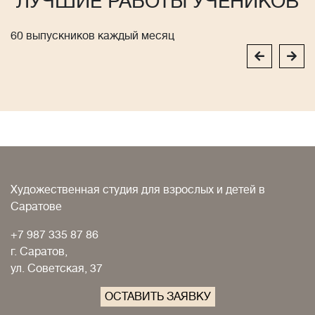
ЛУЧШИЕ РАБОТЫ УЧЕНИКОВ
60 выпускников каждый месяц
Художественная студия для взрослых и детей в
Саратове
+7 987 335 87 86
г. Саратов,
ул. Советская, 37
ОСТАВИТЬ ЗАЯВКУ