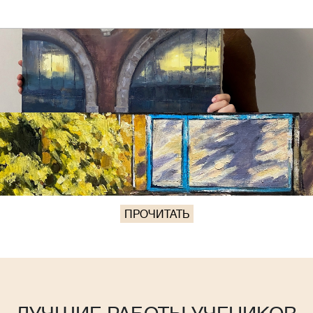
ПРОЧИТАТЬ