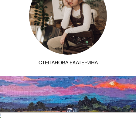
СТЕПАНОВА ЕКАТЕРИНА